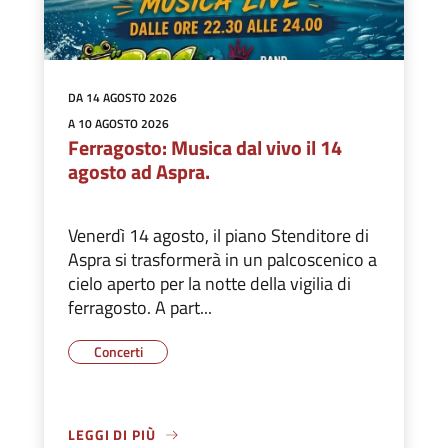
DA 14 AGOSTO 2026
A 10 AGOSTO 2026
Ferragosto: Musica dal vivo il 14
agosto ad Aspra.
Venerdì 14 agosto, il piano Stenditore di
Aspra si trasformerà in un palcoscenico a
cielo aperto per la notte della vigilia di
ferragosto. A part...
Concerti
LEGGI DI PIÙ