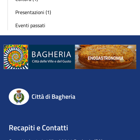
Presentazioni (1)
Eventi passati
Città di Bagheria
Recapiti e Contatti