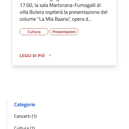
17:00, la sala Martorana-Fumagalli di
villa Butera ospiterà la presentazione del
volume "La Mia Baaria", opera d...
Cultura
Presentazioni
LEGGI DI PIÙ
Categorie
Concerti (1)
Cultura (1)