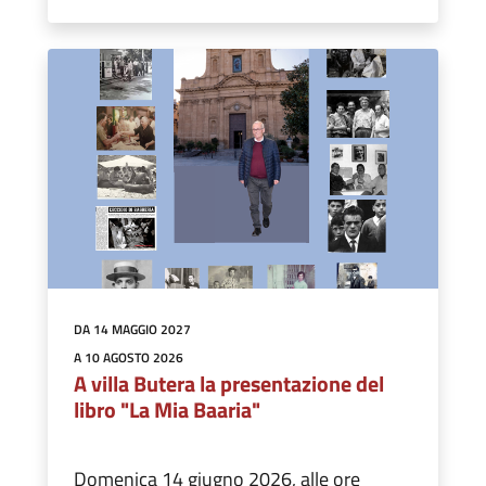
DA 14 MAGGIO 2027
A 10 AGOSTO 2026
A villa Butera la presentazione del
libro "La Mia Baaria"
Domenica 14 giugno 2026, alle ore