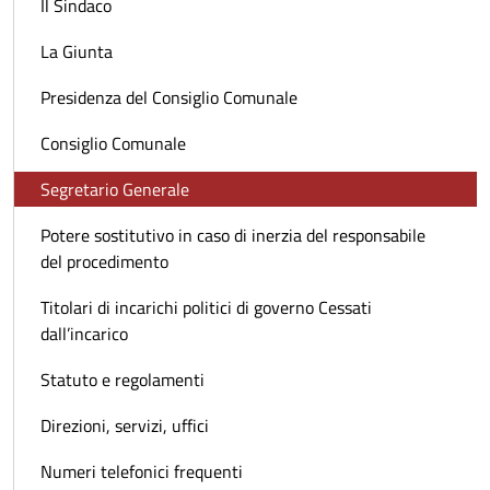
Il Sindaco
La Giunta
Presidenza del Consiglio Comunale
Consiglio Comunale
Segretario Generale
Potere sostitutivo in caso di inerzia del responsabile
del procedimento
Titolari di incarichi politici di governo Cessati
dall’incarico
Statuto e regolamenti
Direzioni, servizi, uffici
Numeri telefonici frequenti