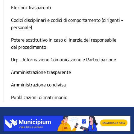
Elezioni Trasparenti
Codici disciplinari e codici di comportamento (dirigenti -
personale)
Potere sostitutivo in caso di inerzia del responsabile
del procedimento
Urp - Informazione Comunicazione e Partecipazione
Amministrazione trasparente
Amministrazione condivisa
Pubblicazioni di matrimonio