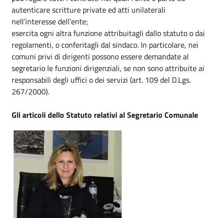
autenticare scritture private ed atti unilaterali
nell’interesse dell’ente;
esercita ogni altra funzione attribuitagli dallo statuto o dai
regolamenti, o conferitagli dal sindaco. In particolare, nei
comuni privi di dirigenti possono essere demandate al
segretario le funzioni dirigenziali, se non sono attribuite ai
responsabili degli uffici o dei servizi (art. 109 del D.Lgs.
267/2000).
Gli articoli dello Statuto relativi al Segretario Comunale