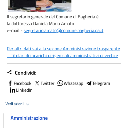
Il segretario generale del Comune di Bagheria è
la dottoressa Daniela Maria Amato
e-mail -
segretario.amato@comune.bagheria.pa.it
Per altri dati vai alla sezione Amministrazione trasparente
– Titolari di incarichi dirigenziali amministrativi di vertice
Condividi:
Facebook
Twitter
Whatsapp
Telegram
LinkedIn
Vedi azioni
Amministrazione