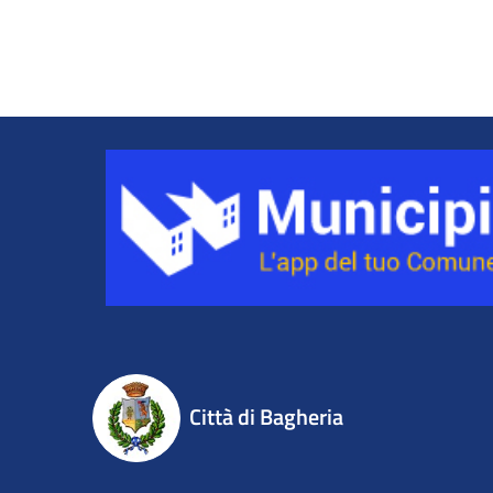
Città di Bagheria