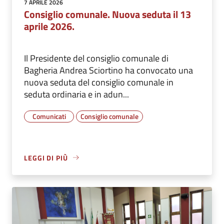
7 APRILE 2026
Consiglio comunale. Nuova seduta il 13
aprile 2026.
Il Presidente del consiglio comunale di
Bagheria Andrea Sciortino ha convocato una
nuova seduta del consiglio comunale in
seduta ordinaria e in adun...
Comunicati
Consiglio comunale
LEGGI DI PIÙ