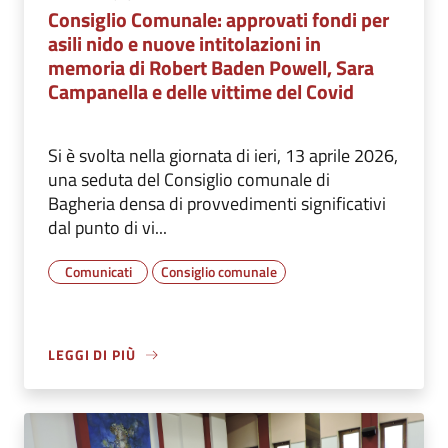
Consiglio Comunale: approvati fondi per
asili nido e nuove intitolazioni in
memoria di Robert Baden Powell, Sara
Campanella e delle vittime del Covid
Si è svolta nella giornata di ieri, 13 aprile 2026,
una seduta del Consiglio comunale di
Bagheria densa di provvedimenti significativi
dal punto di vi...
Comunicati
Consiglio comunale
LEGGI DI PIÙ