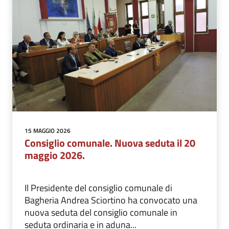
15 MAGGIO 2026
Consiglio comunale. Nuova seduta il 20
maggio 2026.
Il Presidente del consiglio comunale di
Bagheria Andrea Sciortino ha convocato una
nuova seduta del consiglio comunale in
seduta ordinaria e in aduna...