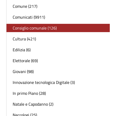
Comune (217)
Comunicati (9911)
Consiglio comunale (126)
Cultura (421)
Edilizia (6)
Elettorale (69)
Giovani (98)
Innovazione tecnologica Digitale (3)
In primo Piano (28)
Natale e Capodanno (2)
Necrologi (25)