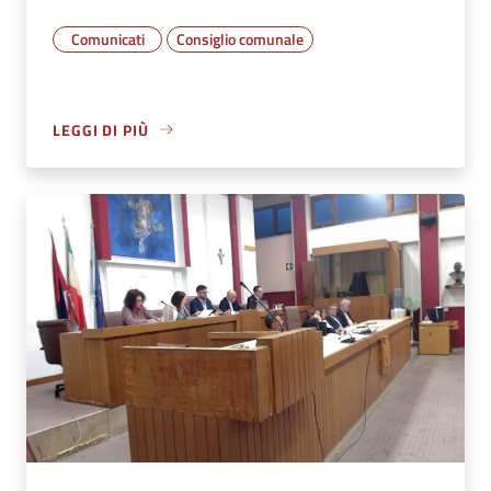
Comunicati
Consiglio comunale
LEGGI DI PIÙ