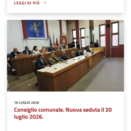
LEGGI DI PIÙ
16 LUGLIO 2026
Consiglio comunale. Nuova seduta il 20
luglio 2026.