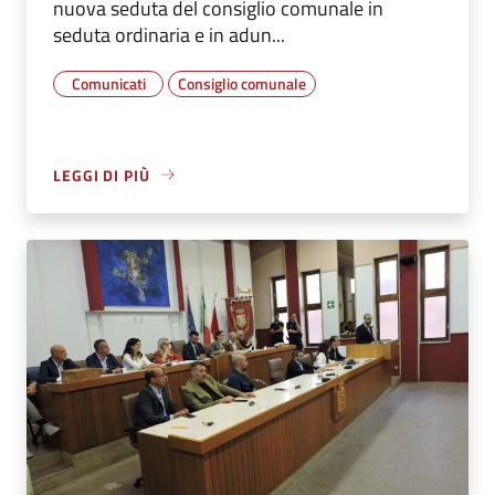
nuova seduta del consiglio comunale in
seduta ordinaria e in adun...
Comunicati
Consiglio comunale
LEGGI DI PIÙ