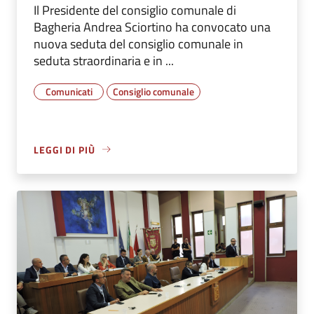
Il Presidente del consiglio comunale di
Bagheria Andrea Sciortino ha convocato una
nuova seduta del consiglio comunale in
seduta straordinaria e in ...
Comunicati
Consiglio comunale
LEGGI DI PIÙ