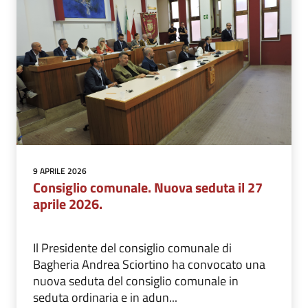
9 APRILE 2026
Consiglio comunale. Nuova seduta il 27
aprile 2026.
Il Presidente del consiglio comunale di
Bagheria Andrea Sciortino ha convocato una
nuova seduta del consiglio comunale in
seduta ordinaria e in adun...