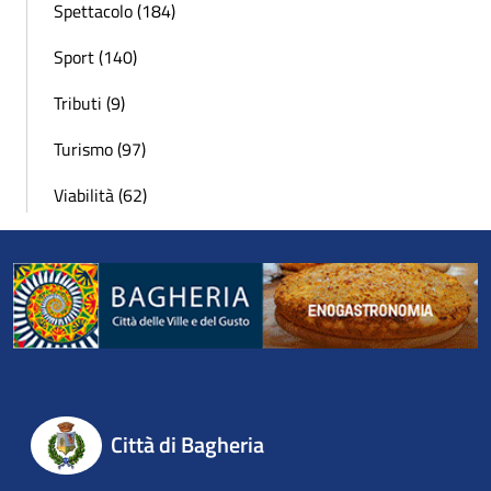
Spettacolo (184)
Sport (140)
Tributi (9)
Turismo (97)
Viabilità (62)
Città di Bagheria