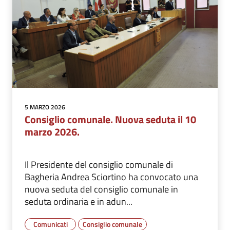
5 MARZO 2026
Consiglio comunale. Nuova seduta il 10
marzo 2026.
Il Presidente del consiglio comunale di
Bagheria Andrea Sciortino ha convocato una
nuova seduta del consiglio comunale in
seduta ordinaria e in adun...
Comunicati
Consiglio comunale