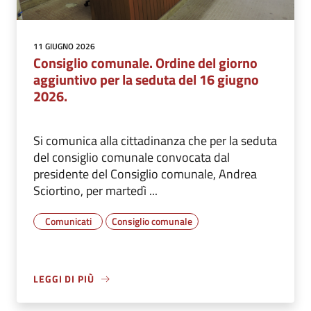
11 GIUGNO 2026
Consiglio comunale. Ordine del giorno
aggiuntivo per la seduta del 16 giugno
2026.
Si comunica alla cittadinanza che per la seduta
del consiglio comunale convocata dal
presidente del Consiglio comunale, Andrea
Sciortino, per martedì ...
Comunicati
Consiglio comunale
LEGGI DI PIÙ