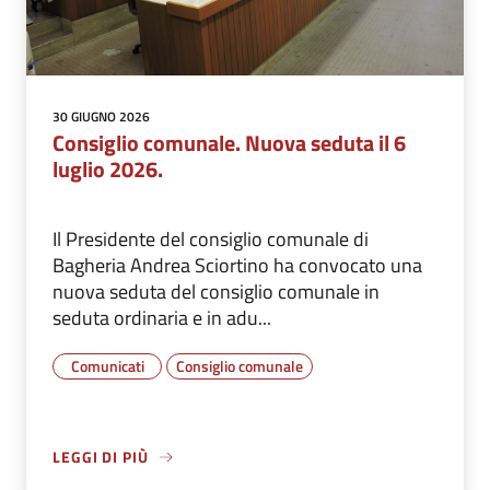
30 GIUGNO 2026
Consiglio comunale. Nuova seduta il 6
luglio 2026.
Il Presidente del consiglio comunale di
Bagheria Andrea Sciortino ha convocato una
nuova seduta del consiglio comunale in
seduta ordinaria e in adu...
Comunicati
Consiglio comunale
LEGGI DI PIÙ