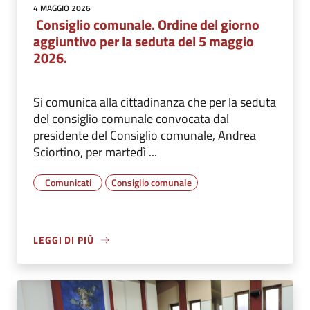
4 MAGGIO 2026
Consiglio comunale. Ordine del giorno
aggiuntivo per la seduta del 5 maggio
2026.
Si comunica alla cittadinanza che per la seduta
del consiglio comunale convocata dal
presidente del Consiglio comunale, Andrea
Sciortino, per martedì ...
Comunicati
Consiglio comunale
LEGGI DI PIÙ