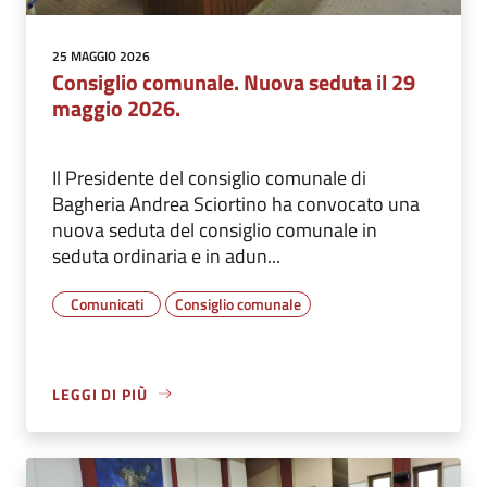
25 MAGGIO 2026
Consiglio comunale. Nuova seduta il 29
maggio 2026.
Il Presidente del consiglio comunale di
Bagheria Andrea Sciortino ha convocato una
nuova seduta del consiglio comunale in
seduta ordinaria e in adun...
Comunicati
Consiglio comunale
LEGGI DI PIÙ