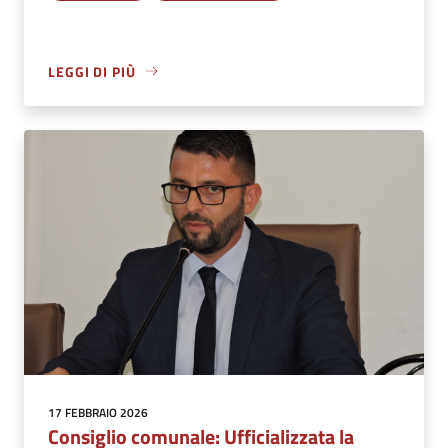
LEGGI DI PIÙ
17 FEBBRAIO 2026
Consiglio comunale: Ufficializzata la