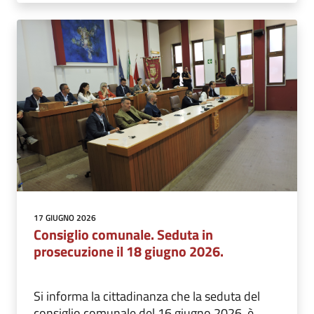
17 GIUGNO 2026
Consiglio comunale. Seduta in
prosecuzione il 18 giugno 2026.
Si informa la cittadinanza che la seduta del
consiglio comunale del 16 giugno 2026, è