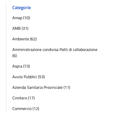
Categorie
Amap (10)
AMB (31)
Ambiente (62)
Amministrazione condivisa Patti di collaborazione
(6)
Aspra (73)
Avvisi Pubblici (53)
Azienda Sanitaria Provinciale (11)
Cimitero (17)
Commercio (12)