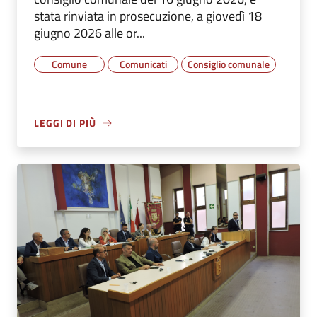
stata rinviata in prosecuzione, a giovedì 18
giugno 2026 alle or...
Comune
Comunicati
Consiglio comunale
LEGGI DI PIÙ