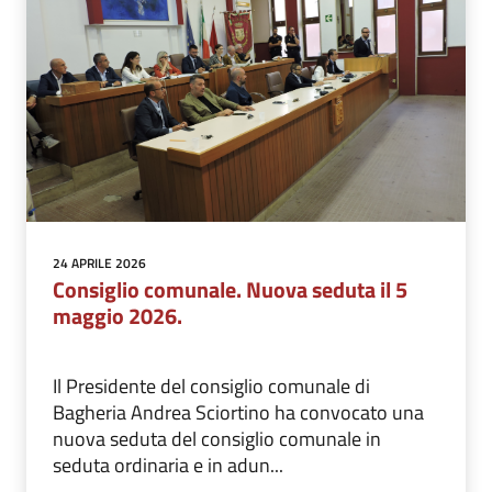
24 APRILE 2026
Consiglio comunale. Nuova seduta il 5
maggio 2026.
Il Presidente del consiglio comunale di
Bagheria Andrea Sciortino ha convocato una
nuova seduta del consiglio comunale in
seduta ordinaria e in adun...