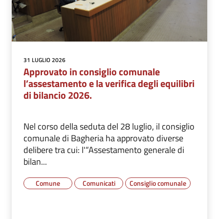
31 LUGLIO 2026
Approvato in consiglio comunale
l’assestamento e la verifica degli equilibri
di bilancio 2026.
Nel corso della seduta del 28 luglio, il consiglio
comunale di Bagheria ha approvato diverse
delibere tra cui: l'“Assestamento generale di
bilan...
Comune
Comunicati
Consiglio comunale