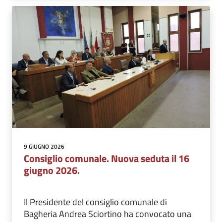
9 GIUGNO 2026
Consiglio comunale. Nuova seduta il 16
giugno 2026.
Il Presidente del consiglio comunale di
Bagheria Andrea Sciortino ha convocato una