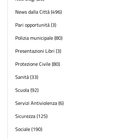
News dalla Città (496)
Pari opportunità (3)
Polizia municipale (80)
Presentazioni Libri (3)
Protezione Civile (80)
Sanità (33)
Scuola (92)
Servizi Antiviolenza (6)
Sicurezza (125)
Sociale (190)