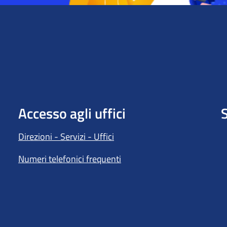
Accesso agli uffici
S
Direzioni - Servizi - Uffici
Numeri telefonici frequenti