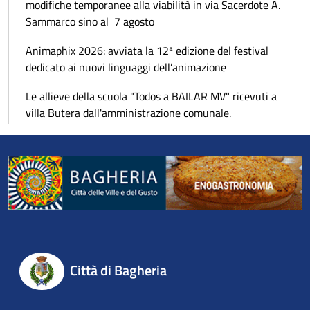
modifiche temporanee alla viabilità in via Sacerdote A.
Sammarco sino al 7 agosto
Animaphix 2026: avviata la 12ª edizione del festival
dedicato ai nuovi linguaggi dell’animazione
Le allieve della scuola "Todos a BAILAR MV" ricevuti a
villa Butera dall'amministrazione comunale.
Città di Bagheria