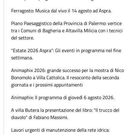
Ferragosto: Musica dal vivo il 14 agosto ad Aspra.
Piano Paesaggistico della Provincia di Palermo: vertice
tra i Comuni di Bagheria e Altavilla Milicia con i tecnici
del settore.
"Estate 2026 Aspra": Gli eventi in programma nel fine
settimana.
Animaphix 2026: grande successo per la mostra di Nico
Bonomolo a Villa Cattolica. Il resoconto della seconda
giornata e i prossimi appuntamenti
Animaphix: Il programma di giovedì 6 agosto 2026.
A villa Butera la presentazione del libro: "Il trucco del
diavolo" di Fabiano Massimi.
Lavori urgenti di manutenzione della rete idrica: