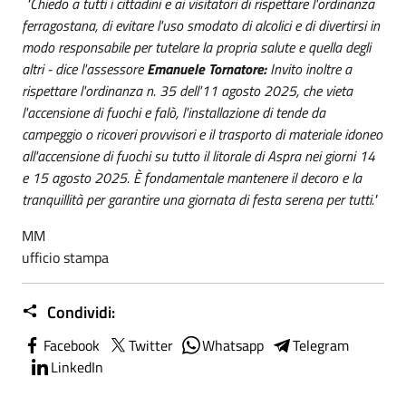
"Chiedo a tutti i cittadini e ai visitatori di rispettare l'ordinanza
ferragostana, di evitare l'uso smodato di alcolici e di divertirsi in
modo responsabile per tutelare la propria salute e quella degli
altri - dice l'assessore
Emanuele Tornatore:
Invito inoltre a
rispettare l'ordinanza n. 35 dell'11 agosto 2025, che vieta
l'accensione di fuochi e falò, l'installazione di tende da
campeggio o ricoveri provvisori e il trasporto di materiale idoneo
all'accensione di fuochi su tutto il litorale di Aspra nei giorni 14
e 15 agosto 2025. È fondamentale mantenere il decoro e la
tranquillità per garantire una giornata di festa serena per tutti."
MM
ufficio stampa
Condividi:
Facebook
Twitter
Whatsapp
Telegram
LinkedIn