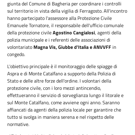
giunta del Comune di Bagheria per coordinare i controlli
sul territorio in vista della vigilia di Ferragosto. All'incontro
hanno partecipato l'assessore alla Protezione Civile
Emanuele Tornatore, il responsabile dell'ufficio comunale
della protezione civile
Agostino Cangialosi
, agenti della
polizia municipale e i referenti delle associazioni di
volontariato
Magna Vis, Giubbe d'Italia e ANVVFF
in
congedo.
L'obiettivo principale è il monitoraggio delle spiagge di
Aspra e di Monte Catalfano a supporto della Polizia di
Stato e delle altre forze dell'ordine. I volontari della
protezione civile, con i loro mezzi antincendio,
effettueranno il servizio di sorveglianza lungo il litorale e
sul Monte Catalfano, come avviene ogni anno. Saranno
affiancati da agenti della polizia locale per garantire che
tutto si svolga in maniera serena e nel rispetto delle
normative.