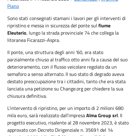
Piano
Sono stati consegnati stamani i lavori per gli interventi di
ripristino e messa in sicurezza del ponte sul
fiume
Eleuterio
, lungo la strada provinciale 74 che collega la
litoranea Ficarazzi-Aspra.
Il ponte, una struttura degli anni '60, era stato
parzialmente chiuso al traffico otto anni fa a causa del suo
deterioramento, con il flusso veicolare regolato da un
semaforo a senso alternato. Il suo stato di degrado aveva
destato preoccupazione tra i cittadini, tanto che era stata
lanciata una petizione su Change.org per chiedere la sua
chiusura definitiva.
L'intervento di ripristino, per un importo di 2 milioni 680
mila euro, sarà realizzato dall'impresa
Alma Group srl
. Il
progetto esecutivo, risalente al 28 novembre 2023, è stato
approvato con Decreto Dirigenziale n. 35691 del 14