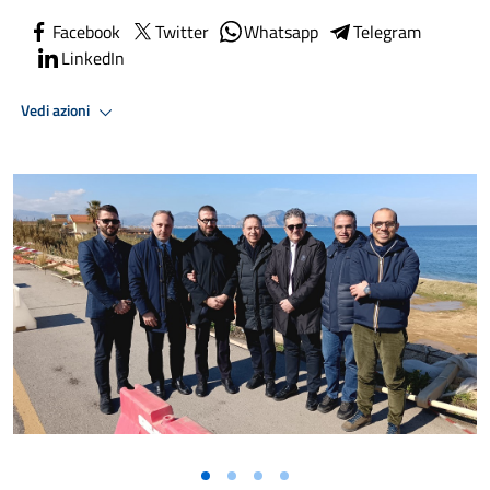
Facebook
Twitter
Whatsapp
Telegram
LinkedIn
Vedi azioni