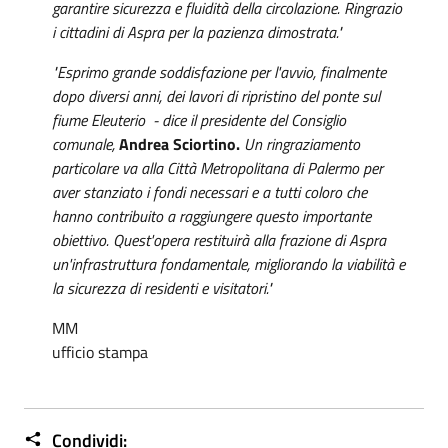
garantire sicurezza e fluidità della circolazione. Ringrazio
i cittadini di Aspra per la pazienza dimostrata."
"Esprimo grande soddisfazione per l'avvio, finalmente
dopo diversi anni, dei lavori di ripristino del ponte sul
fiume Eleuterio - dice il presidente del Consiglio
comunale,
Andrea Sciortino.
Un ringraziamento
particolare va alla Città Metropolitana di Palermo per
aver stanziato i fondi necessari e a tutti coloro che
hanno contribuito a raggiungere questo importante
obiettivo. Quest'opera restituirà alla frazione di Aspra
un'infrastruttura fondamentale, migliorando la viabilità e
la sicurezza di residenti e visitatori."
MM
ufficio stampa
Condividi: