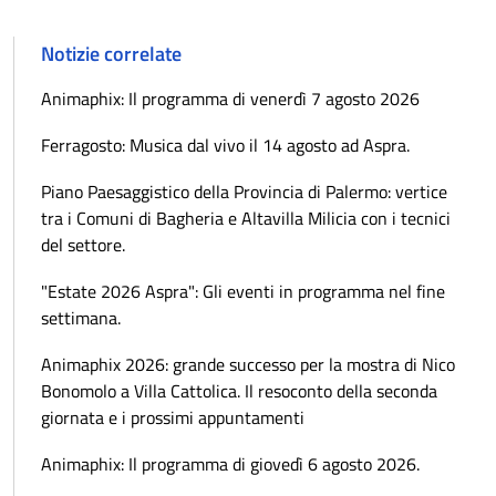
Notizie correlate
Animaphix: Il programma di venerdì 7 agosto 2026
Ferragosto: Musica dal vivo il 14 agosto ad Aspra.
Piano Paesaggistico della Provincia di Palermo: vertice
tra i Comuni di Bagheria e Altavilla Milicia con i tecnici
del settore.
"Estate 2026 Aspra": Gli eventi in programma nel fine
settimana.
Animaphix 2026: grande successo per la mostra di Nico
Bonomolo a Villa Cattolica. Il resoconto della seconda
giornata e i prossimi appuntamenti
Animaphix: Il programma di giovedì 6 agosto 2026.