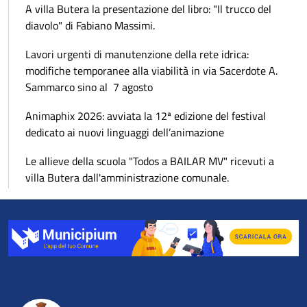
A villa Butera la presentazione del libro: "Il trucco del
diavolo" di Fabiano Massimi.
Lavori urgenti di manutenzione della rete idrica:
modifiche temporanee alla viabilità in via Sacerdote A.
Sammarco sino al 7 agosto
Animaphix 2026: avviata la 12ª edizione del festival
dedicato ai nuovi linguaggi dell’animazione
Le allieve della scuola "Todos a BAILAR MV" ricevuti a
villa Butera dall'amministrazione comunale.