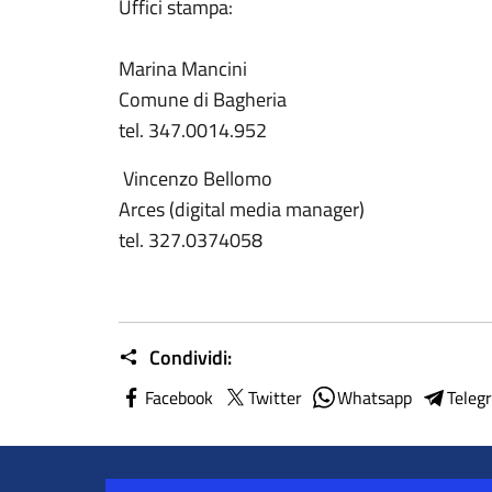
Uffici stampa:
Marina Mancini
Comune di Bagheria
tel. 347.0014.952
Vincenzo Bellomo
Arces (digital media manager)
tel. 327.0374058
Condividi:
Facebook
Twitter
Whatsapp
Teleg