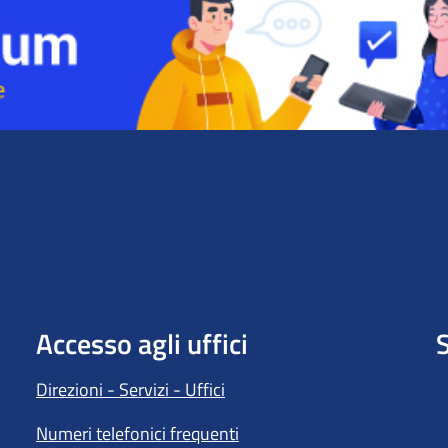
Accesso agli uffici
S
Direzioni - Servizi - Uffici
Numeri telefonici frequenti