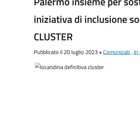
Palermo insieme per sos
iniziativa di inclusione so
CLUSTER
Pubblicato il 20 luglio 2023 •
Comunicati
,
In