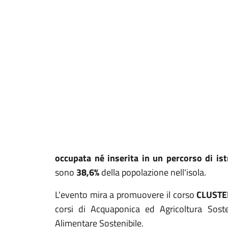
occupata né inserita in un percorso di is
sono
38,6%
della popolazione nell'isola.
L'evento mira a promuovere il corso
CLUSTE
corsi di Acquaponica ed Agricoltura Soste
Alimentare Sostenibile.