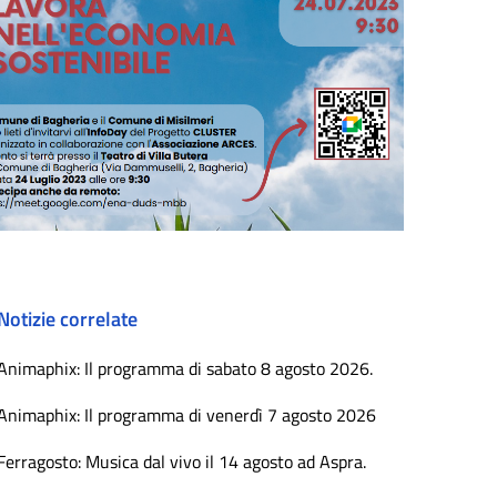
Notizie correlate
Animaphix: Il programma di sabato 8 agosto 2026.
Animaphix: Il programma di venerdì 7 agosto 2026
Ferragosto: Musica dal vivo il 14 agosto ad Aspra.