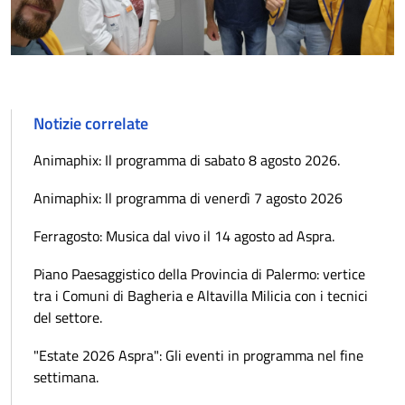
Notizie correlate
Animaphix: Il programma di sabato 8 agosto 2026.
Animaphix: Il programma di venerdì 7 agosto 2026
Ferragosto: Musica dal vivo il 14 agosto ad Aspra.
Piano Paesaggistico della Provincia di Palermo: vertice
tra i Comuni di Bagheria e Altavilla Milicia con i tecnici
del settore.
"Estate 2026 Aspra": Gli eventi in programma nel fine
settimana.