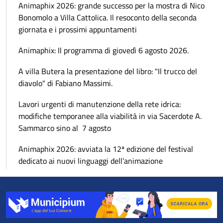
Animaphix 2026: grande successo per la mostra di Nico
Bonomolo a Villa Cattolica. Il resoconto della seconda
giornata e i prossimi appuntamenti
Animaphix: Il programma di giovedì 6 agosto 2026.
A villa Butera la presentazione del libro: "Il trucco del
diavolo" di Fabiano Massimi.
Lavori urgenti di manutenzione della rete idrica:
modifiche temporanee alla viabilità in via Sacerdote A.
Sammarco sino al 7 agosto
Animaphix 2026: avviata la 12ª edizione del festival
dedicato ai nuovi linguaggi dell’animazione