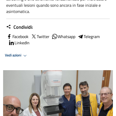
eventuali lesioni quando sono ancora in fase iniziale e
asintomatica.
Condividi:
Facebook
Twitter
Whatsapp
Telegram
LinkedIn
Vedi azioni