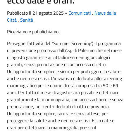
Pubblicato il 21 agosto 2025 •
Comunicati
,
News dalla
Città
,
Sanità
Riceviamo e pubblichiamo:
Prosegue l’attività del “Summer Screening”, il programma
di prevenzione promosso dall’Asp di Palermo che nel mese
di agosto garantisce ai cittadini screening oncologici
gratuiti, senza prenotazione e con accesso diretto.
Un’opportunità semplice e sicura per proteggere la salute
anche nei mesi estivi. L’iniziativa è dedicata allo screening
mammografico per le donne di età compresa tra 50 e 69
anni. Per tutto il mese di agosto sarà possibile effettuare
gratuitamente la mammografia, con accesso libero e senza
prenotazione, nei centri dedicati di città e provincia.
Un’opportunità semplice, sicura e senza attese, per
proteggere la salute anche nei mesi estivi. Ecco date e
orari per effettuare la mammografia presso il